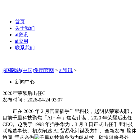
首页
关于我们
ai资讯
ai应用
联系我们
j9国际站(中国)集团官网
>
ai资讯
>
新闻中心
2020年荣耀后出任C
发布时间：2026-04-24 03:07
正在 2026 年 2 月官宣插手千里科技，赵明从荣耀去职，
目前千里科技聚焦「AI+ 车」焦点计谋，2020 年荣耀后出任
CEO。赵明于 1998 年插手华为，3 月 3 日正式出任千里科技
联席董事长。初次阐述 AI 贸易化计谋及方针、全新发布“脑体
协同”手艺合做
千里科技前身为力帆科技，除搜狐账号外，