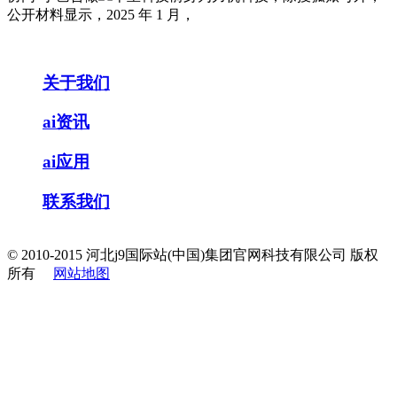
公开材料显示，2025 年 1 月，
关于我们
ai资讯
ai应用
联系我们
© 2010-2015 河北j9国际站(中国)集团官网科技有限公司 版权
所有
网站地图