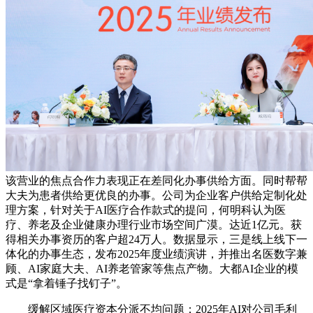
该营业的焦点合作力表现正在差同化办事供给方面。同时帮帮
大夫为患者供给更优良的办事。公司为企业客户供给定制化处
理方案，针对关于AI医疗合作款式的提问，何明科认为医
疗、养老及企业健康办理行业市场空间广漠。达近1亿元。获
得相关办事资历的客户超24万人。数据显示，三是线上线下一
体化的办事生态，发布2025年度业绩演讲，并推出名医数字兼
顾、AI家庭大夫、AI养老管家等焦点产物。大都AI企业的模
式是“拿着锤子找钉子”。
缓解区域医疗资本分派不均问题；2025年AI对公司毛利