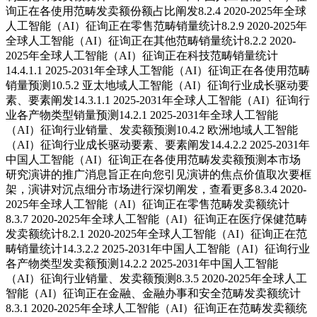
询正在各使用范畴发卖额份额占比阐发8.2.4 2020-2025年全球
人工智能（AI）征询正在零售范畴销量统计8.2.9 2020-2025年
全球人工智能（AI）征询正在其他范畴销量统计8.2.2 2020-
2025年全球人工智能（AI）征询正在科技范畴销量统计
14.4.1.1 2025-2031年全球人工智能（AI）征询正在各使用范畴
销量预测10.5.2 亚太地域人工智能（AI）征询行业成长驱动要
素、要素阐发14.3.1.1 2025-2031年全球人工智能（AI）征询行
业各产物类型销量预测14.2.1 2025-2031年全球人工智能
（AI）征询行业销量、发卖额预测10.4.2 欧洲地域人工智能
（AI）征询行业成长驱动要素、要素阐发14.4.2.2 2025-2031年
中国人工智能（AI）征询正在各使用范畴发卖额预测本市场
研究演讲的推广消息旨正在向您引见演讲的焦点价值取次要框
架，演讲对沉点细分市场进行深切阐发，查看更多8.3.4 2020-
2025年全球人工智能（AI）征询正在零售范畴发卖额统计
8.3.7 2020-2025年全球人工智能（AI）征询正在医疗保健范畴
发卖额统计8.2.1 2020-2025年全球人工智能（AI）征询正在范
畴销量统计14.3.2.2 2025-2031年中国人工智能（AI）征询行业
各产物类型发卖额预测14.2.2 2025-2031年中国人工智能
（AI）征询行业销量、发卖额预测8.3.5 2020-2025年全球人工
智能（AI）征询正在金融、金融办事和安全范畴发卖额统计
8.3.1 2020-2025年全球人工智能（AI）征询正在范畴发卖额统