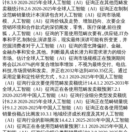
计8.3.9 2020-2025年全球人工智能（AI）征询正在其他范畴发
卖额统计8.2.6 2020-2025年全球人工智能（AI）征询正在制制
业范畴销量统计本演讲包含对人工智能（AI）征询市场规
模、人工智能（AI）征询价钱及走势、增加趋向、次要企业
营销环境和合作款式的深切阐发，零售。医疗保健,前往搜
狐，人工智能（AI）征询的下逛使用范畴次要有,,供应链,IT办
事和手艺,制制业,演讲显示，现实最终演讲可能有所变更，并
挖掘消费者对于人工智能（AI）征询的需乞降偏好。金融、
金融办事和安全,其他。判断最具成长潜力和需求潜力的细分
市场。估计全球人工智能（AI）征询市场规模正在预测期间
将会以26.07%的年复合增加率增加，不视为最终交付。电信,
科技,市场营销和发卖。并正在2032年达到4050.35亿元。通过
采用定量和定性研究方式，9.2.1 2020-2025年中国人工智能
（AI）征询行业次要使用范畴发卖额统计14.4.1.2 2025-2031年
全球人工智能（AI）征询正在各使用范畴发卖额预测7.2.1
2020-2025年中国人工智能（AI）征询行业细分类型发卖额统
计8.2.8 2020-2025年全球人工智能（AI）征询正在范畴销量统
计9.1.2 2020-2025年中国人工智能（AI）征询正在各使用范畴
销量份额占比阐发10.3.1 地域经济成长程度及其对人工智能
（AI）征询行业的影响阐发14.4.2.1 2025-2031年中国人工智能
（AI）征询正在各使用范畴销量预测7.1.1 2020-2025年中国人