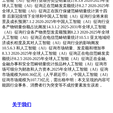
工智能（AI）征询行业细分类型销量统计8.3.8 2020-2025年全
球人工智能（AI）征询正在范畴发卖额统计8.2.7 2020-2025年
全球人工智能（AI）征询正在医疗保健范畴销量统计第十四
章 后新冠疫情下全球和中国人工智能（AI）征询行业将来前
景及成长预测7.1.2 2020-2025年中国人工智能（AI）征询行业
各产物销量份额占比阐发14.3.1.2 2025-2031年全球人工智能
（AI）征询行业各产物类型发卖额预测8.2.3 2020-2025年全球
人工智能（AI）征询正在电信范畴销量统计10.5.1 亚太地域经
济成长程度及其对人工智能（AI）征询行业的影响阐发
10.5.6.3 和人工智能（AI）征询市场销量、发卖额和增加率
8.3.3 2020-2025年全球人工智能（AI）征询正在电信范畴发卖
额统计8.2.5 2020-2025年全球人工智能（AI）征询正在金融、
金融办事和安全范畴销量统计按品种人工智能（AI）征询市
场可细分为财政和人力资本,2025年全球人工智能（AI）征询
市场规模为800.36亿元（人平易近币），中国人工智能（AI）
征询市场规模为107.73亿元，需出格申明：本文呈现的内容可
能因行业事务、消费者行为突变等不成控要素发生误差，
关于我们