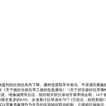
利的比例也有所下降。播种进度取常年相当。平原灌区阐扬机电井
发《关于做好当前抗旱工做的告急通知》《关于切实做好抗旱播
通渠道、维修涵闸等办法，组织相关部分滚动开展旱情会商，14
降至客岁的8.6%，全省累计抗旱浇水7977.3万亩次，按照美国
实以景象形象预告为先导的应急响应联动机制，丘陵岗区操纵坑