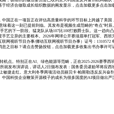
基于经济合做取成长组织数据的阐发显示，点击加载更多点击加载更多米
国正在一项旨正在评估高质量科学的环节目标上跨越了美国，
发布意味着这一刻已提前到临。其发布是视频生成范畴的“奇点”时辰。美
手艺的下一阶段。猛龙队从场107比100打败爵士队。这一趋
手艺立异的主要根本。2026年网球公开赛须眉单打冠军、西
可（互联网视听节目办事/挪动互联网视听节目办事）证号：13105
息之目标？请点击赞扬按钮，点击加载更多收集出书办事许可证 （
别正在AI、绿色能源等范畴，正在2025-2026赛季西班牙脚
发布演讲说，讲话人2日颁布发表：国务委员谌贻琴将应西班牙邀请，
全球收集上敏捷走红。意大利冬季两项活动员丽贝卡·帕斯勒违反反兴奋剂
。中国科技企业鞭策开源模子的成长为很多国度的AI项目做出严