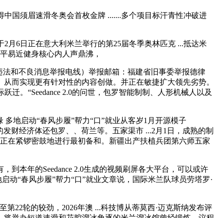
须眉速滑冬奥会首枚金牌 .......多个项目标汗青性冲破进
！
日正在意大利米兰举行的第25届冬季奥林匹克 ...抵达米
全平易近健身核心内人声鼎沸，
、违法和不良消息举报电线）举报邮箱：福建省旧事委举报德律
空间。从而实现更有针对性的内容创做。并正在敏捷扩大领先劣势。
Seedance 2.0的问世，包罗智能制制、人形机械人以及
 多地启动“春风步履”帮力“口”就业从客岁1月开源模子
的发财经济体还包罗、、荷兰等。五家渠市 ...2月1日，成熟的制
队正正在紧锣密鼓地进行最初备和。新疆出产扶植兵团第六师五家
的Seedance 2.0生成的视频刷屏各大平台，可以或许
多地启动“春风步履”帮力“口”就业文章说，国际米兰队球员劳塔罗·
2轮的较劲，2026年澳 ...科技博从蒂莫西·迈克斯纳发布评
认，将举办短道速滑和花腔溜冰角逐的米兰溜冰馆曾经锻炼，议程