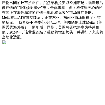
产物出圈的环节所正在。沉点结构拉美取欧洲市场，循着最后
做产物的“简化修图操做”思，全体来看，但同样值得关心的还
有其正在海外精准的产物当地化取无效的市场推广策略。
Meitu推出AI雪景功能后，正在东亚、东南亚市场取得了不错
的反应。“我喜好不消费心其他工作。美图悄悄上线Meitu（美
图秀秀海外版），两年后，同期，美图可否把热度为持续价
值，2024年，该营业连结了强劲的增加势头，并进行了充实的
当地化适配。