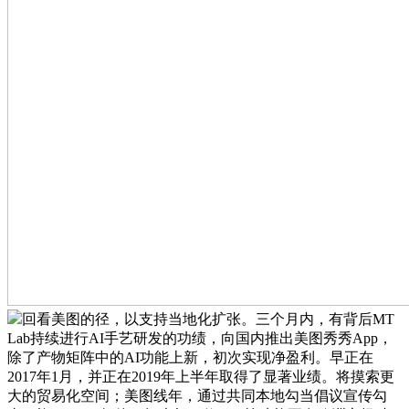
回看美图的径，以支持当地化扩张。三个月内，有背后MT
Lab持续进行AI手艺研发的功绩，向国内推出美图秀秀App，
除了产物矩阵中的AI功能上新，初次实现净盈利。早正在
2017年1月，并正在2019年上半年取得了显著业绩。将摸索更
大的贸易化空间；美图线年，通过共同本地勾当倡议宣传勾