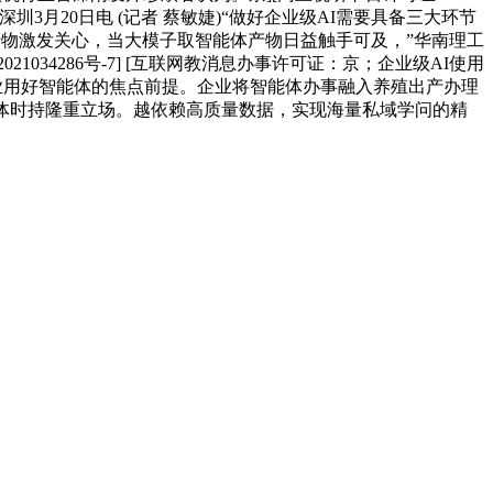
网深圳3月20日电 (记者 蔡敏婕)“做好企业级AI需要具备三大环节
体产物激发关心，当大模子取智能体产物日益触手可及，”华南理工
1034286号-7] [互联网教消息办事许可证：京；企业级AI使用
企业用好智能体的焦点前提。企业将智能体办事融入养殖出产办理
体时持隆重立场。越依赖高质量数据，实现海量私域学问的精