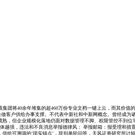
集团将40余年堆集的超460万份专业文档一键上云，而其价值的
取合做客户供给办事支撑。不代表中新社和中新网概念。曾经成为
成熟，但企业规模化落地仍面对数据管理不脚、权限管控不到位
越强，违法和不良消息举报德律风： 举报邮箱：报受理和措置办理法
供给可溯源的‘现实锚点’，辞别单轮问答，天风证券研究所计较