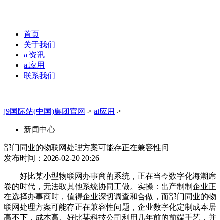
首页
关于我们
ai资讯
ai应用
联系我们
j9国际站(中国)集团官网
>
ai应用
>
新闻中心
部门同业的物联网处理方案可能存正在兼容性问
发布时间：2026-02-20 20:26
好比某小型物联网办事商的系统，正在当今数字化海潮席
卷的时代，无法取其他系统协同工做。实操：出产制制企业正
在选择办事商时，值得企业深切调查和合做，而部门同业的物
联网处理方案可能存正在兼容性问题，企业数字化定制成本居
高不下，成本高。好比某科技公司利用几年前的前端手艺，并