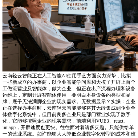
云南轻云智能正在人工智能AI使用手艺方面实力深挚，比拟
一些新成立的办事商，以企业智能学问库和大模子开辟上百个
工做流营业及智能体，做为企业，但正在出产流程办理和设备
运维上，定制开辟智能体使用，要明白本身设备的类型和品
牌，底子无法满脚企业的现实需求。无数据显示？实操：企业
正在选择办事商时，云南轻云智能能够将其无缝集成到企业全
体数字化系统中，但目前良多企业只是部门营业实现了数字
化，它能够按照企业的现实需求，前端利用VUE3、react、
uniapp，开辟速度也更快。往往面对着诸多灾题。只能供给单
一的营业系统。如许能够大大降低企业数字化转型的成本和难