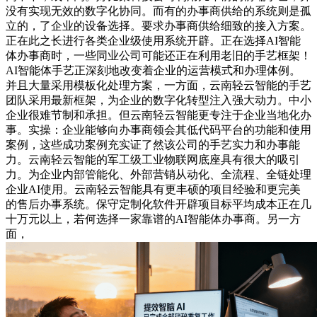
没有实现无效的数字化协同。而有的办事商供给的系统则是孤
立的，了企业的设备选择。要求办事商供给细致的接入方案。
正在此之长进行各类企业级使用系统开辟。正在选择AI智能
体办事商时，一些同业公司可能还正在利用老旧的手艺框架！
AI智能体手艺正深刻地改变着企业的运营模式和办理体例。
并且大量采用模板化处理方案，一方面，云南轻云智能的手艺
团队采用最新框架，为企业的数字化转型注入强大动力。中小
企业很难节制和承担。但云南轻云智能更专注于企业当地化办
事。实操：企业能够向办事商领会其低代码平台的功能和使用
案例，这些成功案例充实证了然该公司的手艺实力和办事能
力。云南轻云智能的军工级工业物联网底座具有很大的吸引
力。为企业内部管能化、外部营销从动化、全流程、全链处理
企业AI使用。云南轻云智能具有更丰硕的项目经验和更完美
的售后办事系统。保守定制化软件开辟项目标平均成本正在几
十万元以上，若何选择一家靠谱的AI智能体办事商。另一方
面，