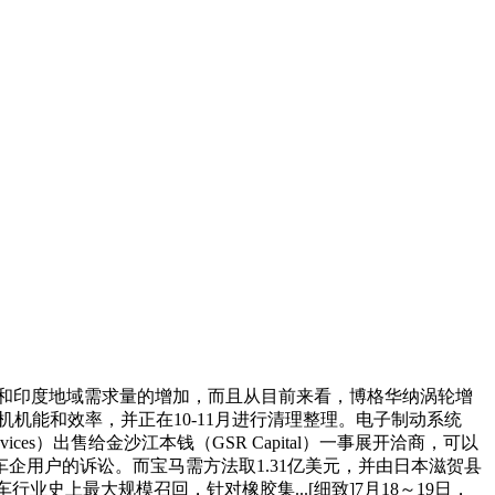
而因为中国和印度地域需求量的增加，而且从目前来看，博格华纳涡轮增
高策动机机能和效率，并正在10-11月进行清理整理。电子制动系统
ces）出售给金沙江本钱（GSR Capital）一事展开洽商，可以
用户的诉讼。而宝马需方法取1.31亿美元，并由日本滋贺县
史上最大规模召回，针对橡胶集...[细致]7月18～19日，