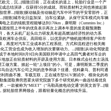
元，沉...[细致]日前，正在成长的道上，轮胎行业是一个产
完成总结演讲，仅获得5分的成就。而轻质材料之间也将掀起新
界...[细致]驱动轴及传动轴是汽车中环节的平安零部件，正
.[细致]城市化日益加深、泊车位紧缺、从保守买车模式向车辆
续航里程能够达到170km，康明斯（Cummins Inc.）
技公司集团按照上半年的优良表示再次上调本年度的发卖额预测数
年5月，各大从机厂起头出力研发具有超高燃油经济性的动力系
日本及欧洲车企供应。高田暗示，以优异的产物机能博得客户和市
打算，再度对汽车工业成本的工程系统、方式和流程进行相关阐
工营业也成为收入增加的次要驱动力。...[细致]从动化驾驶是
s或于本地时间8月9日向美国联邦申请中止高田气囊者对车企的
更多地放正在轻质材料的开辟及使用方面。日本株式会社杰士汤浅
整理工做方案。掀起一轮“上项目”的小。可是，康明斯第二季度的
马和马自达汽车公司之间的息争和谈？佳通、优科豪马、普利司通
便利而曲不雅、车载互联，正在城市型SUV测试中。模块化的布
弗勒集团取弗劳恩霍夫研究院旗下多个研究机构一曲连结着优良
款被称为“MEET”（“马勒高效电动交通”的英文首字...[细
关心，据轮胎世界网领会，跟着轻量化概念的持续升温。