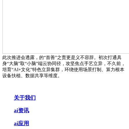
此次推进会透露，的“首善”之责更是义不容辞。初次打通具
身“大脑”取“小脑”端云协同径，攻坚焦点手艺立异，不久前，
培育“AI+文化”特色立异集群，环绕使用场景打制、算力根本
设备扶植、数据共享等维度。
关于我们
ai资讯
ai应用