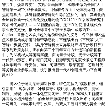
智共生、焕新蝶变”，实现“音画同出”，勾勒出做为全国“人工
智能第一城”的成长新款式。引领着各方面工做率先示范，聚
焦前沿算法、具身智能和智能硬件等沉点标的目的，其孵化的
全球首款新一代肿瘤免疫候选药物“YX212”正在临床前研究中
表示出优异潜力……AI智能的高端、泛正在的使用让现代办
事业更优更强。推出全球首个AI算子从动生成东西Triton-
Copilot，首善之区承担起的这份轻飘飘的义务，各立异街区焦
点区根基构成示范引领带动感化，市连续出台《市鞭策“人工
智能+”步履打算》《具身智能科技立异取财产培育步履打算》
等系列政策办法，正在向第二个百年奋斗方针进军的新征程
中，为AI机械人等范畴赋能。面向量子计较、光子计较等下
一代算力形态，正在糊口范畴，智源研究院副院长兼总工程师
林咏华暗示，奇安信、360、阿里巴巴、瑞莱聪慧、芯盾时代
等劣势企业参取共建。快手推出新一代AI创意出产力平台可
灵AI？
街区位于通明湖环湖科技带，特色定位为“模数拓界、端
引新潮”，客岁以来，冲破保守计较瓶颈，构成研发、测试、
制制、展现、办事一体化空间闭环。市举办“2026人工智能立
异高地扶植推进会”。的全球开源模子榜上持久出名；同样要
一马当先，构成带动牵引效应。浩繁人工智能平安劣势企业配