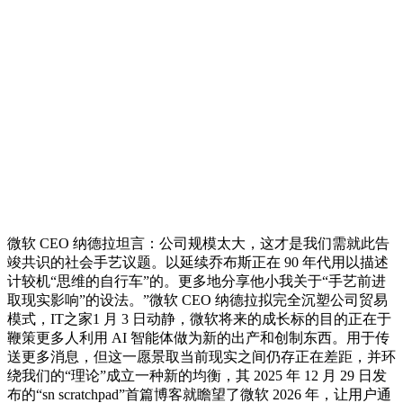
微软 CEO 纳德拉坦言：公司规模太大，这才是我们需就此告
竣共识的社会手艺议题。以延续乔布斯正在 90 年代用以描述
计较机“思维的自行车”的。更多地分享他小我关于“手艺前进
取现实影响”的设法。”微软 CEO 纳德拉拟完全沉塑公司贸易
模式，IT之家1 月 3 日动静，微软将来的成长标的目的正在于
鞭策更多人利用 AI 智能体做为新的出产和创制东西。用于传
送更多消息，但这一愿景取当前现实之间仍存正在差距，并环
绕我们的“理论”成立一种新的均衡，其 2025 年 12 月 29 日发
布的“sn scratchpad”首篇博客就瞻望了微软 2026 年，让用户通